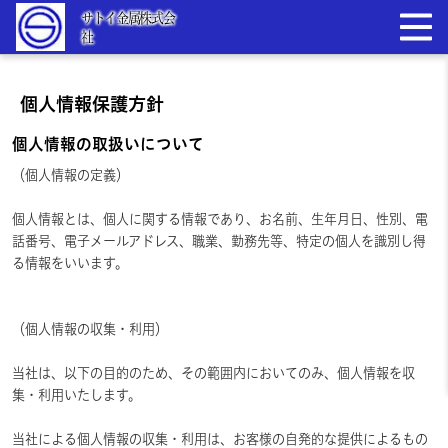
サトイ金属株式会
社
個人情報保護方針
個人情報の取扱いについて
（個人情報の定義）
個人情報とは、個人に関する情報であり、お名前、生年月日、性別、電
話番号、電子メールアドレス、職業、勤務先等、特定の個人を識別し得
る情報をいいます。
（個人情報の収集・利用）
当社は、以下の目的のため、その範囲内においてのみ、個人情報を収
集・利用いたします。
当社による個人情報の収集・利用は、お客様の自発的な提供によるもの