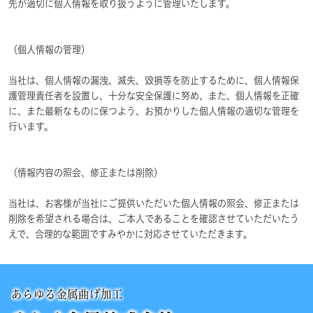
先が適切に個人情報を取り扱うように管理いたします。
（個人情報の管理）
当社は、個人情報の漏洩、滅失、毀損等を防止するために、個人情報保
護管理責任者を設置し、十分な安全保護に努め、また、個人情報を正確
に、また最新なものに保つよう、お預かりした個人情報の適切な管理を
行います。
（情報内容の照会、修正または削除）
当社は、お客様が当社にご提供いただいた個人情報の照会、修正または
削除を希望される場合は、ご本人であることを確認させていただいたう
えで、合理的な範囲ですみやかに対応させていただきます。
あらゆる金属曲げ加工