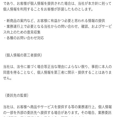
であり、お客様が個人情報を提供された場合は、当社が本方針に則って
個人情報を利用することをお客様が許諾したものとします。
・新商品の案内など、お客様に有益かつ必要と思われる情報の提供
・業務遂行上で必要となる当社からの問い合わせ、確認、およびサービ
ス向上のための意見収集
・各種のお問い合わせ対応
（個人情報の第三者提供）
当社は、法令に基づく場合等正当な理由によらない限り、事前に本人の
同意を得ることなく、個人情報を第三者に開示・提供することはありま
せん。
（委託先の監督）
当社は、お客様へ商品やサービスを提供する等の業務遂行上、個人情報
の一部を外部の委託先へ提供する場合があります。その場合、業務委託