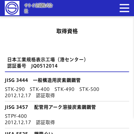
サトイ金属株式会
社
取得資格
日本工業規格表示工場（港センター）
認証番号 JQ0512014
JISG 3444 一般構造用炭素鋼鋼管
STK-290 STK-400 STK-490 STK-500
2012.12.17 認証取得
JISG 3457 配管用アーク溶接炭素鋼鋼管
STPY-400
2012.12.17 認証取得