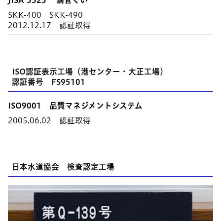
JISA 5525 鋼管ぐい
SKK-400 SKK-490
2012.12.17 認証取得
ISO認証表示工場（港センター・大正工場）
認証番号 FS95101
ISO9001 品質マネジメントシステム
2005.06.02 認証取得
日本水道協会 検査認定工場