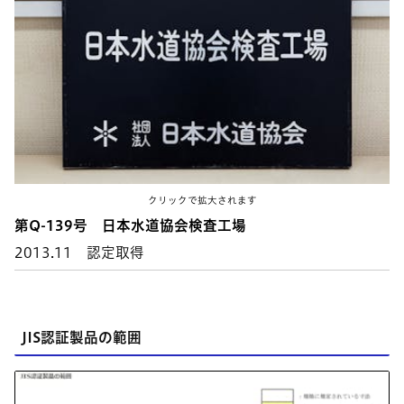
クリックで拡大されます
第Q-139号 日本水道協会検査工場
2013.11 認定取得
JIS認証製品の範囲